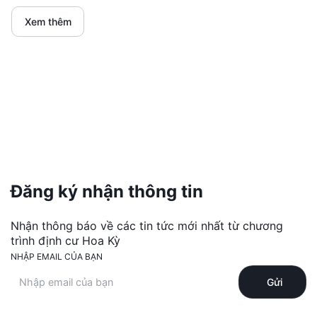
Xem thêm
Đăng ký nhận thông tin
Nhận thông báo về các tin tức mới nhất từ chương
trình định cư Hoa Kỳ
NHẬP EMAIL CỦA BẠN
Gửi