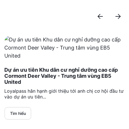
Dự án ưu tiên Khu dân cư nghỉ dưỡng cao cấp
Cormont Deer Valley - Trung tâm vùng EB5
United
Loyalpass hân hạnh giới thiệu tới anh chị cơ hội đầu tư
vào dự án ưu tiên...
Tìm hiểu