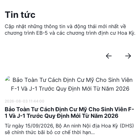
Tin tức
Cập nhật những thông tin và động thái mới nhất về
chương trình EB-5 và các chương trình định cư Hoa Kỳ.
2026-08-03 11:44:00
Bảo Toàn Tư Cách Định Cư Mỹ Cho Sinh Viên F-
1 Và J-1 Trước Quy Định Mới Từ Năm 2026
Từ ngày 15/09/2026, Bộ An ninh Nội địa Hoa Kỳ (DHS)
sẽ chính thức bãi bỏ cơ chế thời hạn...