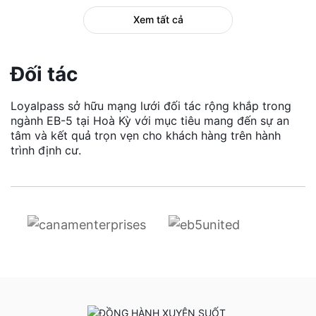
Xem tất cả
Đối tác
Loyalpass sở hữu mạng lưới đối tác rộng khắp trong
ngành EB-5 tại Hoà Kỳ với mục tiêu mang đến sự an
tâm và kết quả trọn vẹn cho khách hàng trên hành
trình định cư.