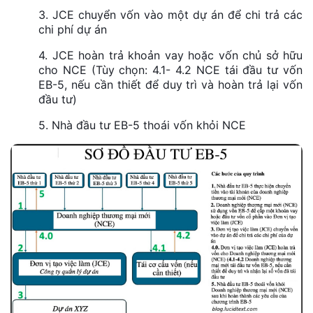
3. JCE chuyển vốn vào một dự án để chi trả các
chi phí dự án
4. JCE hoàn trả khoản vay hoặc vốn chủ sở hữu
cho NCE (Tùy chọn: 4.1- 4.2 NCE tái đầu tư vốn
EB-5, nếu cần thiết để duy trì và hoàn trả lại vốn
đầu tư)
5. Nhà đầu tư EB-5 thoái vốn khỏi NCE