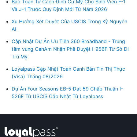
Bảo Toàn Tư Cách Định Cư Mỹ Cho Sinh Viên F-1
Và J-1 Trước Quy Định Mới Từ Năm 2026
Xu Hướng Xét Duyệt Của USCIS Trong Kỷ Nguyên
AI
Cập Nhật Dự Án Ưu Tiên 360 Broadband - Trung
tâm vùng CanAm Nhận Phê Duyệt I-956F Từ Sở Di
Trú Mỹ
Loyalpass Cập Nhật Toàn Cảnh Bản Tin Thị Thực
(Visa) Tháng 08/2026
Dự Án Four Seasons EB-5 Đạt 59 Chấp Thuận I-
526E Từ USCIS Cập Nhật Từ Loyalpass