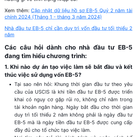
Xem thêm:
Cập nhật dữ liệu hồ sơ EB-5 Quý 2 năm tài
chính 2024 (Tháng 1 - tháng 3 năm 2024)
Nhà đầu tư EB-5 chỉ cần duy trì vốn đầu tư tối thiểu 2
năm
Các câu hỏi dành cho nhà đầu tư EB-5
đang tìm hiểu chương trình:
1. Khi nào dự án tạo việc làm sẽ bắt đầu và kết
thúc việc sử dụng vốn EB-5?
Tại sao nên hỏi: Khung thời gian đầu tư theo yêu
cầu của USCIS là khi tiền đầu tư EB-5 được triển
khai có nguy cơ gặp rủi ro, không chỉ nằm trong
tài khoản ngân hàng. Ngày bắt đầu cho thời gian
duy trì tối thiểu 2 năm không phải là ngày đầu tư
EB-5 mà là ngày tiền đầu tư EB-5 được cung cấp
đầy đủ cho tổ chức tạo việc làm.