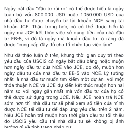
Ngày bắt đầu "đầu tư rủi ro" có thể được hiểu là ngày
toàn bộ vốn 800.000 USD hoặc 1.050.000 USD của
nhà đầu tư được chuyển từ tài khoản NCE sang tài
khoản JCE. Thận trọng hơn, nó có thể được hiểu là
ngày mà JCE kết thúc việc sử dụng tiền của nhà đầu
tư EB-5, vì đó là ngày mà khoản đầu tư rõ ràng đã
được “cung cấp đầy đủ cho tổ chức tạo việc làm”.
Như đã thảo luận ở trên, khung thời gian duy trì theo
yêu cầu của USCIS có ngày bắt đầu bằng hoặc muộn
hơn ngày đầu tư của NCE vào JCE, do đó, muộn hơn
ngày đầu tư của nhà đầu tư EB-5 vào NCE. Lý tưởng
nhất là nhà đầu tư muốn tìm kiếm một dự án với một
thỏa thuận NCE và JCE dự kiến ​​kết thúc muộn hơn hai
năm so với ngày gần nhất mà vốn đầu tư của họ có
thể được sử dụng trong JCE. Nếu JCE hoàn trả NCE
sớm hơn thì nhà đầu tư sẽ phải xem số tiền của mình
được NCE tái đầu tư để đáp ứng yêu cầu trên 2 năm.
Nếu JCE hoàn trả muộn hơn thời gian đầu tư tối thiểu
do USCIS yêu cầu thì nhà đầu tư sẽ không bị ảnh
hưởng gì về tình trạng nhập cư.