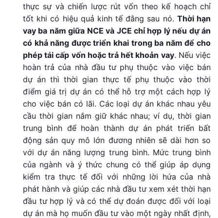
thực sự và chiến lược rút vốn theo kế hoạch chỉ
tốt khi có hiệu quả kinh tế đằng sau nó.
Thời hạn
vay ba năm giữa NCE và JCE chỉ hợp lý nếu dự án
có khả năng được triển khai trong ba năm để cho
phép tái cấp vốn hoặc trả hết khoản vay
. Nếu việc
hoàn trả của nhà đầu tư phụ thuộc vào việc bán
dự án thì thời gian thực tế phụ thuộc vào thời
điểm giá trị dự án có thể hỗ trợ một cách hợp lý
cho việc bán có lãi. Các loại dự án khác nhau yêu
cầu thời gian nắm giữ khác nhau; ví dụ, thời gian
trung bình để hoàn thành dự án phát triển bất
động sản quy mô lớn đương nhiên sẽ dài hơn so
với dự án năng lượng trung bình. Mức trung bình
của ngành và ý thức chung có thể giúp áp dụng
kiểm tra thực tế đối với những lời hứa của nhà
phát hành và giúp các nhà đầu tư xem xét thời hạn
đầu tư hợp lý và có thể dự đoán được đối với loại
dự án mà họ muốn đầu tư vào một ngày nhất định,