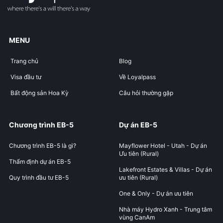
MENU
Trang chủ
Blog
Visa đầu tư
Về Loyalpass
Bất động sản Hoa Kỳ
Câu hỏi thường gặp
Chương trình EB-5
Dự án EB-5
Chương trình EB-5 là gì?
Mayflower Hotel - Utah - Dự án
Ưu tiên (Rural)
Thẩm định dự án EB-5
Lakefront Estates & Villas - Dự án
Quy trình đầu tư EB-5
ưu tiên (Rural)
One & Only - Dự án ưu tiên
Nhà máy Hydro Xanh - Trung tâm
vùng CanAm