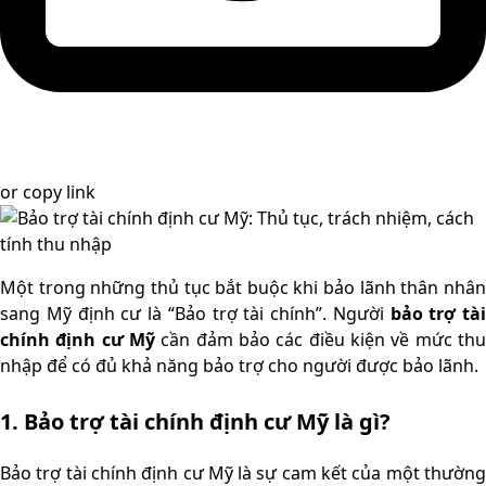
or
copy link
Một trong những thủ tục bắt buộc khi bảo lãnh thân nhân
sang Mỹ định cư là “Bảo trợ tài chính”. Người
bảo trợ tài
chính định cư Mỹ
cần đảm bảo các điều kiện về mức th
nhập để có đủ khả năng bảo trợ cho người được bảo lãnh.
1. Bảo trợ tài chính định cư Mỹ là gì?
Bảo trợ tài chính định cư Mỹ là sự cam kết của một thường