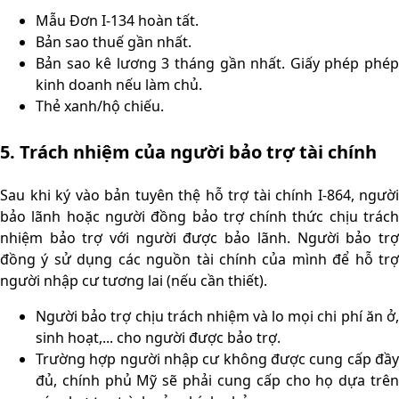
Mẫu Đơn I-134 hoàn tất.
Bản sao thuế gần nhất.
Bản sao kê lương 3 tháng gần nhất. Giấy phép phép
kinh doanh nếu làm chủ.
Thẻ xanh/hộ chiếu.
5. Trách nhiệm của người bảo trợ tài chính
Sau khi ký vào bản tuyên thệ hỗ trợ tài chính I-864, người
bảo lãnh hoặc người đồng bảo trợ chính thức chịu trách
nhiệm bảo trợ với người được bảo lãnh. Người bảo trợ
đồng ý sử dụng các nguồn tài chính của mình để hỗ trợ
người nhập cư tương lai (nếu cần thiết).
Người bảo trợ chịu trách nhiệm và lo mọi chi phí ăn ở,
sinh hoạt,... cho người được bảo trợ.
Trường hợp người nhập cư không được cung cấp đầy
đủ, chính phủ Mỹ sẽ phải cung cấp cho họ dựa trên