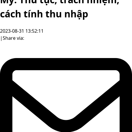
cách tính thu nhập
2023-08-31 13:52:11
|
Share via: