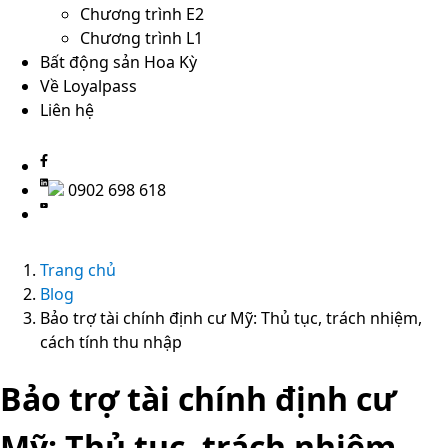
Chương trình E2
Chương trình L1
Bất động sản Hoa Kỳ
Về Loyalpass
Liên hệ
0902 698 618
Trang chủ
Blog
Bảo trợ tài chính định cư Mỹ: Thủ tục, trách nhiệm,
cách tính thu nhập
Bảo trợ tài chính định cư
Mỹ: Thủ tục, trách nhiệm,