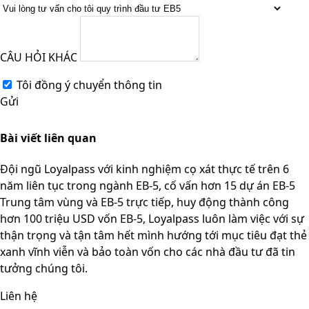
CÂU HỎI KHÁC
Tôi đồng ý chuyển thông tin
Gửi
Bài viết liên quan
Đội ngũ Loyalpass với kinh nghiệm cọ xát thực tế trên 6
năm liên tục trong ngành EB-5, cố vấn hơn 15 dự án EB-5
Trung tâm vùng và EB-5 trực tiếp, huy động thành công
hơn 100 triệu USD vốn EB-5, Loyalpass luôn làm việc với sự
thận trọng và tận tâm hết mình hướng tới mục tiêu đạt thẻ
xanh vĩnh viễn và bảo toàn vốn cho các nhà đầu tư đã tin
tưởng chúng tôi.
Liên hệ