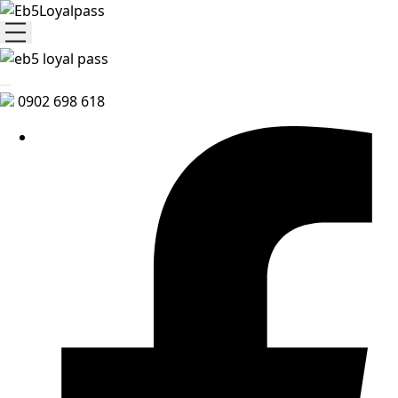
0902 698 618