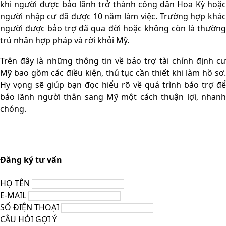
khi người được bảo lãnh trở thành công dân Hoa Kỳ hoặc
người nhập cư đã được 10 năm làm việc. Trường hợp khác
người được bảo trợ đã qua đời hoặc không còn là thường
trú nhân hợp pháp và rời khỏi Mỹ.
Trên đây là những thông tin về bảo trợ tài chính định cư
Mỹ bao gồm các điều kiện, thủ tục cần thiết khi làm hồ sơ.
Hy vọng sẽ giúp bạn đọc hiểu rõ về quá trình bảo trợ để
bảo lãnh người thân sang Mỹ một cách thuận lợi, nhanh
chóng.
Đăng ký tư vấn
HỌ TÊN
E-MAIL
SỐ ĐIỆN THOẠI
CÂU HỎI GỢI Ý