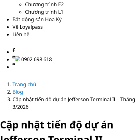
Chương trình E2
Chương trình L1
Bất động sản Hoa Kỳ
Về Loyalpass
Liên hệ
0902 698 618
Trang chủ
Blog
Cập nhật tiến độ dự án Jefferson Terminal II – Tháng
3/2026
Cập nhật tiến độ dự án
Jefferson Terminal II –