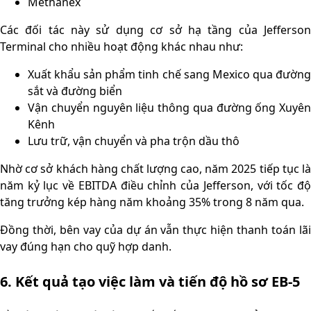
Methanex
Các đối tác này sử dụng cơ sở hạ tầng của Jefferson
Terminal cho nhiều hoạt động khác nhau như:
Xuất khẩu sản phẩm tinh chế sang Mexico qua đường
sắt và đường biển
Vận chuyển nguyên liệu thông qua đường ống Xuyên
Kênh
Lưu trữ, vận chuyển và pha trộn dầu thô
Nhờ cơ sở khách hàng chất lượng cao, năm 2025 tiếp tục là
năm kỷ lục về EBITDA điều chỉnh của Jefferson, với tốc độ
tăng trưởng kép hàng năm khoảng 35% trong 8 năm qua.
Đồng thời, bên vay của dự án vẫn thực hiện thanh toán lãi
vay đúng hạn cho quỹ hợp danh.
6. Kết quả tạo việc làm và tiến độ hồ sơ EB-5