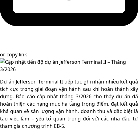
or
copy link
Dự án Jefferson Terminal II tiếp tục ghi nhận nhiều kết quả
tích cực trong giai đoạn vận hành sau khi hoàn thành xây
dựng. Báo cáo cập nhật tháng 3/2026 cho thấy dự án đã
hoàn thiện các hạng mục hạ tầng trọng điểm, đạt kết quả
khả quan về sản lượng vận hành, doanh thu và đặc biệt là
tạo việc làm – yếu tố quan trọng đối với các nhà đầu tư
tham gia chương trình EB-5.