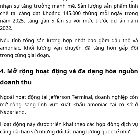
nhận sự tăng trưởng mạnh mẽ. Sản lượng sản phẩm tinh
chế tại cảng đạt khoảng 145.000 thùng mỗi ngày trong
năm 2025, tăng gần 5 lần so với mức trước dự án năm
2022.
Nếu tính tổng sản lượng hợp nhất bao gồm dầu thô và
amoniac, khối lượng vận chuyển đã tăng hơn gấp đôi
trong cùng giai đoạn.
4. Mở rộng hoạt động và đa dạng hóa nguồn
doanh thu
Ngoài hoạt động tại Jefferson Terminal, doanh nghiệp còn
mở rộng sang lĩnh vực xuất khẩu amoniac tại cơ sở ở
Nederland.
Hoạt động này được triển khai theo các hợp đồng dịch vụ
cảng dài hạn với những đối tác năng lượng quốc tế như: