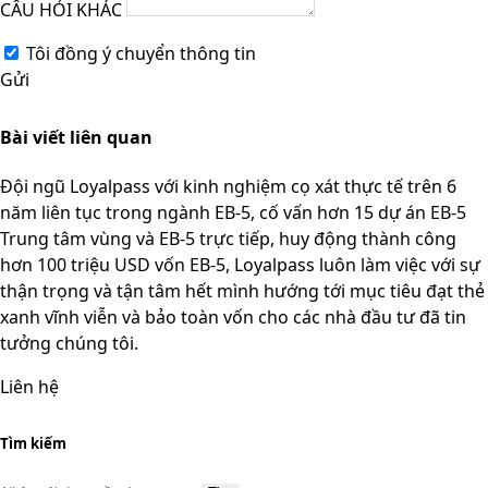
CÂU HỎI KHÁC
Tôi đồng ý chuyển thông tin
Gửi
Bài viết liên quan
Đội ngũ Loyalpass với kinh nghiệm cọ xát thực tế trên 6
năm liên tục trong ngành EB-5, cố vấn hơn 15 dự án EB-5
Trung tâm vùng và EB-5 trực tiếp, huy động thành công
hơn 100 triệu USD vốn EB-5, Loyalpass luôn làm việc với sự
thận trọng và tận tâm hết mình hướng tới mục tiêu đạt thẻ
xanh vĩnh viễn và bảo toàn vốn cho các nhà đầu tư đã tin
tưởng chúng tôi.
Liên hệ
Tìm kiếm