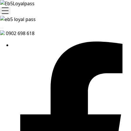
0902 698 618