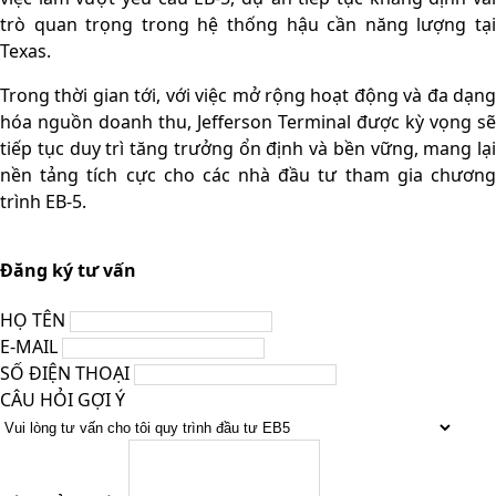
trò quan trọng trong hệ thống hậu cần năng lượng tại
Texas.
Trong thời gian tới, với việc mở rộng hoạt động và đa dạng
hóa nguồn doanh thu, Jefferson Terminal được kỳ vọng sẽ
tiếp tục duy trì tăng trưởng ổn định và bền vững, mang lại
nền tảng tích cực cho các nhà đầu tư tham gia chương
trình EB-5.
Đăng ký tư vấn
HỌ TÊN
E-MAIL
SỐ ĐIỆN THOẠI
CÂU HỎI GỢI Ý