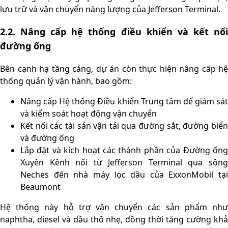
lưu trữ và vận chuyển năng lượng của Jefferson Terminal.
2.2. Nâng cấp hệ thống điều khiển và kết nối
đường ống
Bên cạnh hạ tầng cảng, dự án còn thực hiện nâng cấp hệ
thống quản lý vận hành, bao gồm:
Nâng cấp Hệ thống Điều khiển Trung tâm để giám sát
và kiểm soát hoạt động vận chuyển
Kết nối các tài sản vận tải qua đường sắt, đường biển
và đường ống
Lắp đặt và kích hoạt các thành phần của Đường ống
Xuyên Kênh nối từ Jefferson Terminal qua sông
Neches đến nhà máy lọc dầu của ExxonMobil tại
Beaumont
Hệ thống này hỗ trợ vận chuyển các sản phẩm như
naphtha, diesel và dầu thô nhẹ, đồng thời tăng cường khả