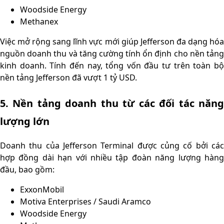
Woodside Energy
Methanex
Việc mở rộng sang lĩnh vực mới giúp Jefferson đa dạng hóa
nguồn doanh thu và tăng cường tính ổn định cho nền tảng
kinh doanh. Tính đến nay, tổng vốn đầu tư trên toàn bộ
nền tảng Jefferson đã vượt 1 tỷ USD.
5. Nền tảng doanh thu từ các đối tác năng
lượng lớn
Doanh thu của Jefferson Terminal được củng cố bởi các
hợp đồng dài hạn với nhiều tập đoàn năng lượng hàng
đầu, bao gồm:
ExxonMobil
Motiva Enterprises / Saudi Aramco
Woodside Energy