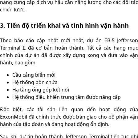
năng cung cấp dịch vụ hậu cần năng lượng cho các đối tác
chiến lược.
3. Tiến độ triển khai và tình hình vận hành
Theo báo cáo cập nhật mới nhất, dự án EB-5 Jefferson
Terminal II đã cơ bản hoàn thành. Tất cả các hạng mục
chính của dự án đã được xây dựng xong và đưa vào vận
hành, bao gồm:
Cầu cảng biển mới
Hệ thống bồn chứa
Hạ tầng ống góp kết nối
Hệ thống điều khiển trung tâm được nâng cấp
Đặc biệt, các tài sản liên quan đến hoạt động của
ExxonMobil đã chính thức được bàn giao cho bộ phận vận
hành của tập đoàn và đang hoạt động ổn định.
Sau khi dự án hoàn thành, Jefferson Terminal tiếp tục ghi