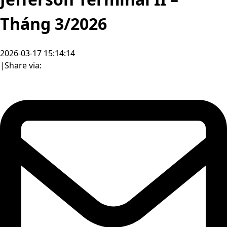
Tháng 3/2026
2026-03-17 15:14:14
|
Share via: