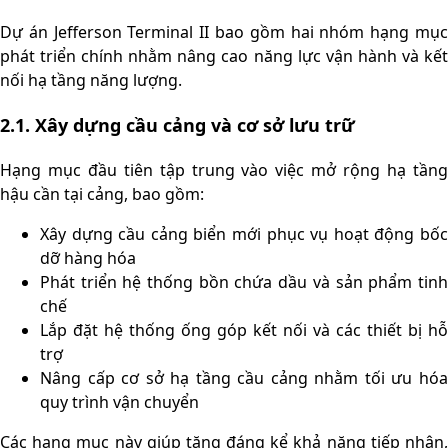
Dự án Jefferson Terminal II bao gồm hai nhóm hạng mục
phát triển chính nhằm nâng cao năng lực vận hành và kết
nối hạ tầng năng lượng.
2.1. Xây dựng cầu cảng và cơ sở lưu trữ
Hạng mục đầu tiên tập trung vào việc mở rộng hạ tầng
hậu cần tại cảng, bao gồm:
Xây dựng cầu cảng biển mới phục vụ hoạt động bốc
dỡ hàng hóa
Phát triển hệ thống bồn chứa dầu và sản phẩm tinh
chế
Lắp đặt hệ thống ống góp kết nối và các thiết bị hỗ
trợ
Nâng cấp cơ sở hạ tầng cầu cảng nhằm tối ưu hóa
quy trình vận chuyển
Các hạng mục này giúp tăng đáng kể khả năng tiếp nhận,