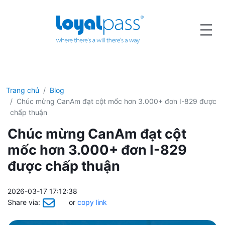
Trang chủ
Blog
Chúc mừng CanAm đạt cột mốc hơn 3.000+ đơn I-829 được
chấp thuận
Chúc mừng CanAm đạt cột
mốc hơn 3.000+ đơn I-829
được chấp thuận
2026-03-17 17:12:38
Share via:
or
copy link