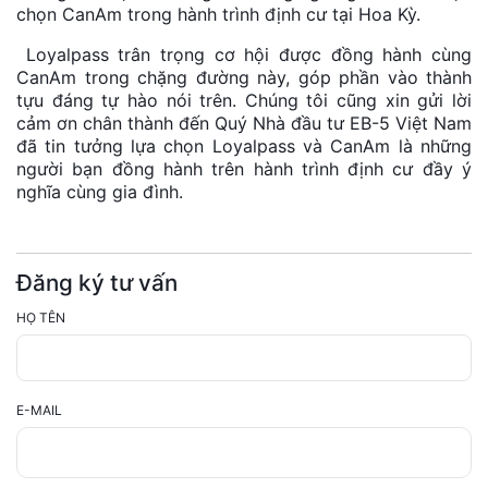
chọn CanAm trong hành trình định cư tại Hoa Kỳ.
Loyalpass trân trọng cơ hội được đồng hành cùng
CanAm trong chặng đường này, góp phần vào thành
tựu đáng tự hào nói trên. Chúng tôi cũng xin gửi lời
cảm ơn chân thành đến Quý Nhà đầu tư EB-5 Việt Nam
đã tin tưởng lựa chọn Loyalpass và CanAm là những
người bạn đồng hành trên hành trình định cư đầy ý
nghĩa cùng gia đình.
Đăng ký tư vấn
HỌ TÊN
E-MAIL