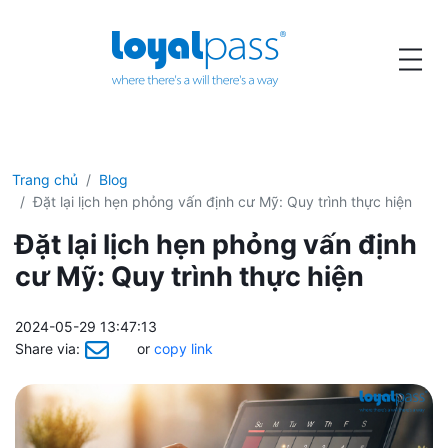
Trang chủ
Blog
Đặt lại lịch hẹn phỏng vấn định cư Mỹ: Quy trình thực hiện
Đặt lại lịch hẹn phỏng vấn định
cư Mỹ: Quy trình thực hiện
2024-05-29 13:47:13
Share via:
or
copy link