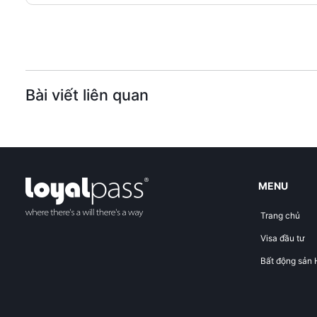
Bài viết liên quan
MENU
Trang chủ
Visa đầu tư
Bất động sản 