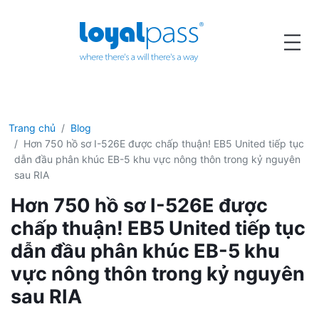
Trang chủ
Blog
Hơn 750 hồ sơ I-526E được chấp thuận! EB5 United tiếp tục
dẫn đầu phân khúc EB-5 khu vực nông thôn trong kỷ nguyên
sau RIA
Hơn 750 hồ sơ I-526E được
chấp thuận! EB5 United tiếp tục
dẫn đầu phân khúc EB-5 khu
vực nông thôn trong kỷ nguyên
sau RIA