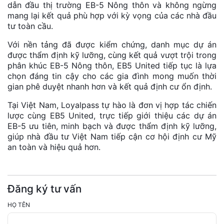
dẫn đầu thị trường EB-5 Nông thôn và không ngừng
mang lại kết quả phù hợp với kỳ vọng của các nhà đầu
tư toàn cầu.
Với nền tảng đã được kiểm chứng, danh mục dự án
được thẩm định kỹ lưỡng, cùng kết quả vượt trội trong
phân khúc EB-5 Nông thôn, EB5 United tiếp tục là lựa
chọn đáng tin cậy cho các gia đình mong muốn thời
gian phê duyệt nhanh hơn và kết quả định cư ổn định.
Tại Việt Nam, Loyalpass tự hào là đơn vị hợp tác chiến
lược cùng EB5 United, trực tiếp giới thiệu các dự án
EB-5 ưu tiên, minh bạch và được thẩm định kỹ lưỡng,
giúp nhà đầu tư Việt Nam tiếp cận cơ hội định cư Mỹ
an toàn và hiệu quả hơn.
Đăng ký tư vấn
HỌ TÊN