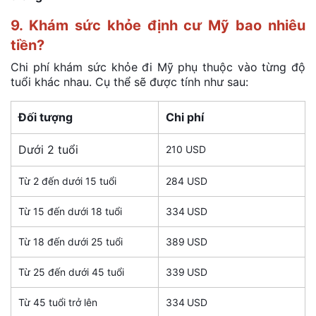
9. Khám sức khỏe định cư Mỹ bao nhiêu
tiền?
Chi phí khám sức khỏe đi Mỹ phụ thuộc vào từng độ
tuổi khác nhau. Cụ thể sẽ được tính như sau:
Đối tượng
Chi phí
Dưới 2 tuổi
210 USD
Từ 2 đến dưới 15 tuổi
284 USD
Từ 15 đến dưới 18 tuổi
334 USD
Từ 18 đến dưới 25 tuổi
389 USD
Từ 25 đến dưới 45 tuổi
339 USD
Từ 45 tuổi trở lên
334 USD