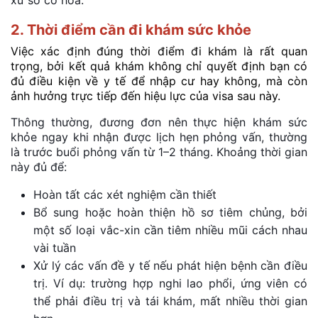
2. Thời điểm cần đi khám sức khỏe
Việc xác định đúng thời điểm đi khám là rất quan
trọng, bởi kết quả khám không chỉ quyết định bạn có
đủ điều kiện về y tế để nhập cư hay không, mà còn
ảnh hưởng trực tiếp đến hiệu lực của visa sau này.
Thông thường, đương đơn nên
thực hiện khám sức
khỏe ngay khi nhận được lịch hẹn phỏng vấn, thường
là trước buổi phỏng vấn từ 1–2 tháng. Khoảng thời gian
này đủ để:
Hoàn tất các xét nghiệm cần thiết
Bổ sung hoặc hoàn thiện hồ sơ tiêm chủng, bởi
một số loại vắc-xin cần tiêm nhiều mũi cách nhau
vài tuần
Xử lý các vấn đề y tế nếu phát hiện bệnh cần điều
trị. Ví dụ: trường hợp nghi lao phổi, ứng viên có
thể phải điều trị và tái khám, mất nhiều thời gian