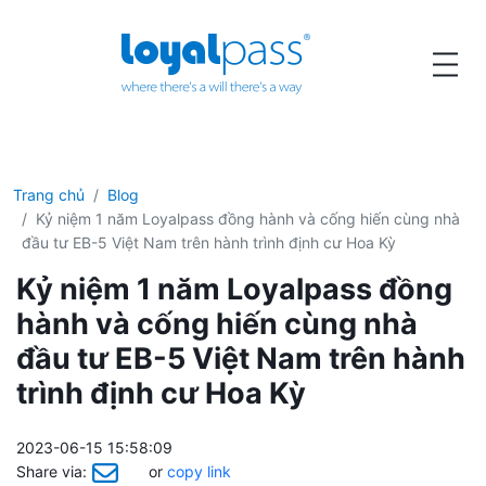
Trang chủ
Blog
Kỷ niệm 1 năm Loyalpass đồng hành và cống hiến cùng nhà
đầu tư EB-5 Việt Nam trên hành trình định cư Hoa Kỳ
Kỷ niệm 1 năm Loyalpass đồng
hành và cống hiến cùng nhà
đầu tư EB-5 Việt Nam trên hành
trình định cư Hoa Kỳ
2023-06-15 15:58:09
Share via:
or
copy link