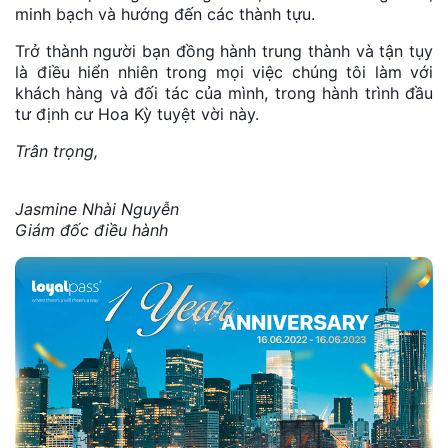
minh bạch và hướng đến các thành tựu.
Trở thành người bạn đồng hành trung thành và tận tụy
là điều hiển nhiên trong mọi việc chúng tôi làm với
khách hàng và đối tác của mình, trong hành trình đầu
tư định cư Hoa Kỳ tuyệt vời này.
Trân trọng,
Jasmine Nhài Nguyễn
Giám đốc điều hành