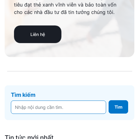
tiêu đạt thẻ xanh vĩnh viễn và bảo toàn vốn
cho các nhà đầu tư đã tin tưởng chúng tôi.
Liên hệ
Tìm kiếm
Tin tức mới nhất