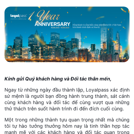
Kính gửi Quý khách hàng và Đối tác thân mến,
Ngay từ những ngày đầu thành lập, Loyalpass xác định
sứ mệnh là người bạn đồng hành trung thành, sát cánh
cùng khách hàng và đối tác để cùng vượt qua những
thử thách trên suốt hành trình đi đến đích cuối cùng.
Một trong những thành tựu quan trọng nhất mà chúng
tôi tự hào tưởng thưởng hôm nay là tinh thần hợp tác
mạnh mẽ với các khách hàng và đối tác quan trọng