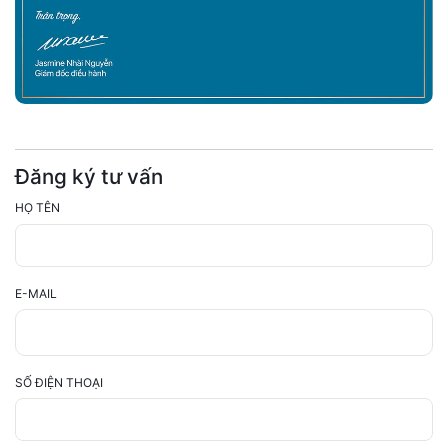
Đăng ký tư vấn
HỌ TÊN
E-MAIL
SỐ ĐIỆN THOẠI