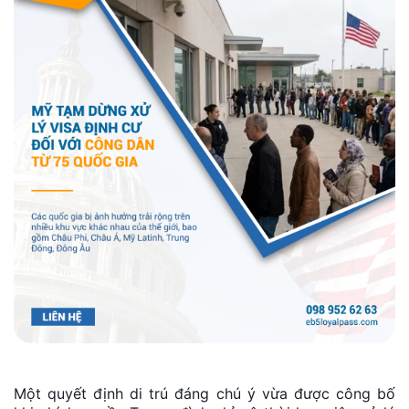
Một quyết định di trú đáng chú ý vừa được công bố