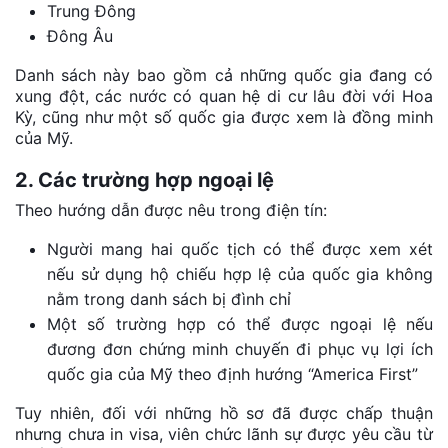
Trung Đông
Đông Âu
Danh sách này bao gồm cả những quốc gia đang có
xung đột, các nước có quan hệ di cư lâu đời với Hoa
Kỳ, cũng như một số quốc gia được xem là đồng minh
của Mỹ.
2. Các trường hợp ngoại lệ
Theo hướng dẫn được nêu trong điện tín:
Người mang hai quốc tịch có thể được xem xét
nếu sử dụng hộ chiếu hợp lệ của quốc gia không
nằm trong danh sách bị đình chỉ
Một số trường hợp có thể được ngoại lệ nếu
đương đơn chứng minh chuyến đi phục vụ lợi ích
quốc gia của Mỹ theo định hướng “America First”
Tuy nhiên, đối với những hồ sơ đã được chấp thuận
nhưng chưa in visa, viên chức lãnh sự được yêu cầu từ