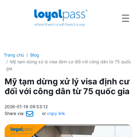
Trang chủ
Blog
Mỹ tạm dừng xử lý visa định cư đối với công dân từ 75 quốc
gia
Mỹ tạm dừng xử lý visa định cư
đối với công dân từ 75 quốc gia
2026-01-16 09:53:12
Share via:
or
copy link