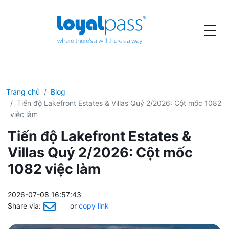
Trang chủ
Blog
Tiến độ Lakefront Estates & Villas Quý 2/2026: Cột mốc 1082
việc làm
Tiến độ Lakefront Estates &
Villas Quý 2/2026: Cột mốc
1082 việc làm
2026-07-08 16:57:43
Share via:
or
copy link