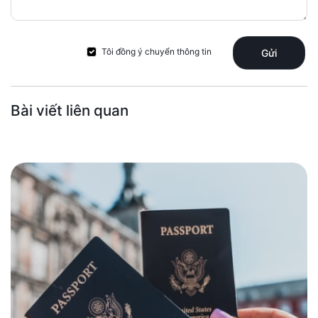
Tôi đồng ý chuyển thông tin
Gửi
Bài viết liên quan