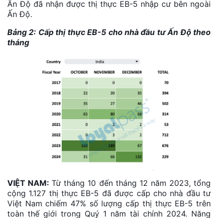
Ấn Độ đã nhận được thị thực EB-5 nhập cư bên ngoài
Ấn Độ.
Bảng 2: Cấp thị thực EB-5 cho nhà đầu tư Ấn Độ theo
tháng
VIỆT NAM:
Từ tháng 10 đến tháng 12 năm 2023, tổng
cộng 1.127 thị thực EB-5 đã được cấp cho nhà đầu tư
Việt Nam chiếm 47% số lượng cấp thị thực EB-5 trên
toàn thế giới trong Quý 1 năm tài chính 2024. Năng