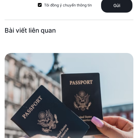
Tôi đồng ý chuyển thông tin
Gửi
Bài viết liên quan