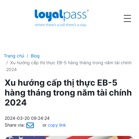
Trang chủ
Blog
Xu hướng cấp thị thực EB-5 hàng tháng trong năm tài chính
2024
Xu hướng cấp thị thực EB-5
hàng tháng trong năm tài chính
2024
2024-03-20 09:24:24
Share via:
or
copy link