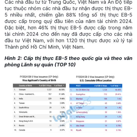
Các nhà đầu tư từ Trung Quốc, Việt Nam và Ấn Độ tiếp
tục thuộc nhóm các nhà đầu tư nhận được thị thực EB-
5 nhiều nhất, chiếm gần 88% tổng số thị thực EB-5
được cấp trong quý đầu tiên của năm tài chính 2024.
Đặc biệt, hơn 46% thị thực EB-5 được cấp trong năm
tài chính 2024 cho đến nay đã được cấp cho các nhà
đầu tư Việt Nam, với hơn 1.120 thị thực được xử lý tại
Thành phố Hồ Chí Minh, Việt Nam.
Hình 2: Cấp thị thực EB-5 theo quốc gia và theo văn
phòng Lãnh sự quán (TOP 10)