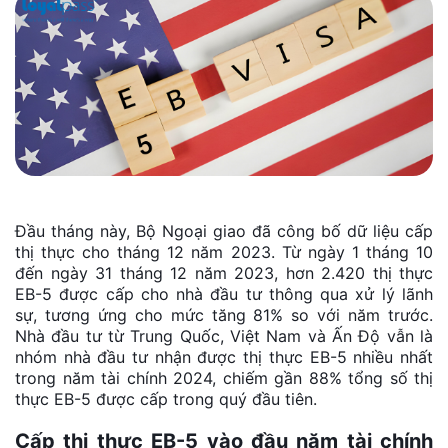
Đầu tháng này, Bộ Ngoại giao đã công bố dữ liệu cấp
thị thực cho tháng 12 năm 2023. Từ ngày 1 tháng 10
đến ngày 31 tháng 12 năm 2023, hơn 2.420 thị thực
EB-5 được cấp cho nhà đầu tư thông qua xử lý lãnh
sự, tương ứng cho mức tăng 81% so với năm trước.
Nhà đầu tư từ Trung Quốc, Việt Nam và Ấn Độ vẫn là
nhóm nhà đầu tư nhận được thị thực EB-5 nhiều nhất
trong năm tài chính 2024, chiếm gần 88% tổng số thị
thực EB-5 được cấp trong quý đầu tiên.
Cấp thị thực EB-5 vào đầu năm tài chính