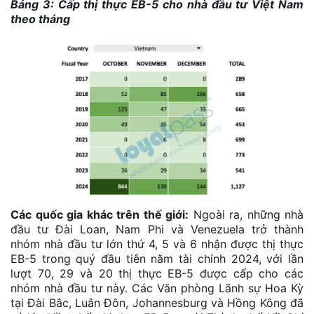
Bảng 3: Cấp thị thực EB-5 cho nhà đầu tư Việt Nam
theo tháng
Các quốc gia khác trên thế giới:
Ngoài ra, những nhà
đầu tư Đài Loan, Nam Phi và Venezuela trở thành
nhóm nhà đầu tư lớn thứ 4, 5 và 6 nhận được thị thực
EB-5 trong quý đầu tiên năm tài chính 2024, với lần
lượt 70, 29 và 20 thị thực EB-5 được cấp cho các
nhóm nhà đầu tư này. Các Văn phòng Lãnh sự Hoa Kỳ
tại Đài Bắc, Luân Đôn, Johannesburg và Hồng Kông đã