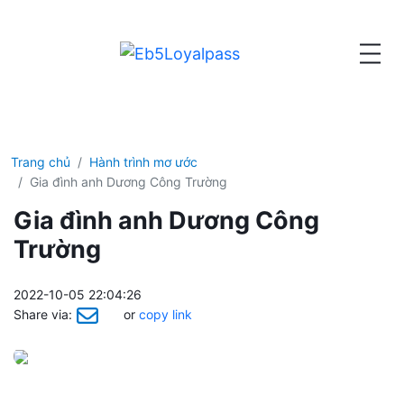
Trang chủ
Hành trình mơ ước
Gia đình anh Dương Công Trường
Gia đình anh Dương Công
Trường
2022-10-05 22:04:26
Share via:
or
copy link