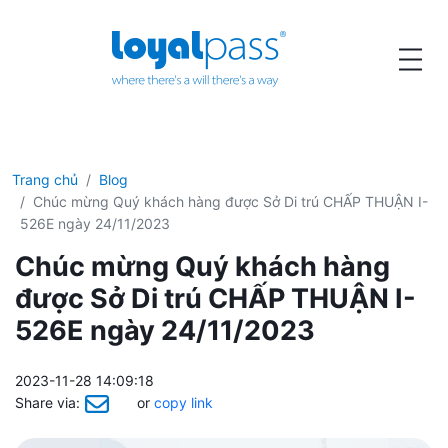
Trang chủ
Blog
Chúc mừng Quý khách hàng được Sở Di trú CHẤP THUẬN I-
526E ngày 24/11/2023
Chúc mừng Quý khách hàng
được Sở Di trú CHẤP THUẬN I-
526E ngày 24/11/2023
2023-11-28 14:09:18
Share via:
or
copy link