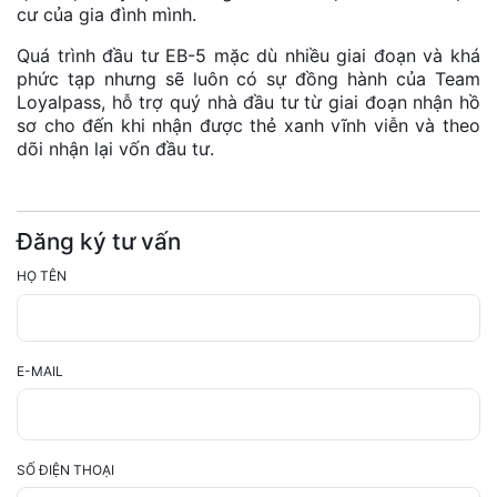
cư của gia đình mình.
Quá trình đầu tư EB-5 mặc dù nhiều giai đoạn và khá
phức tạp nhưng sẽ luôn có sự đồng hành của Team
Loyalpass, hỗ trợ quý nhà đầu tư từ giai đoạn nhận hồ
sơ cho đến khi nhận được thẻ xanh vĩnh viễn và theo
dõi nhận lại vốn đầu tư.
Đăng ký tư vấn
HỌ TÊN
E-MAIL
SỐ ĐIỆN THOẠI