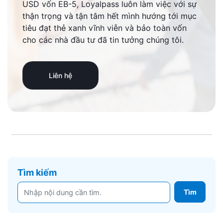
USD vốn EB-5, Loyalpass luôn làm việc với sự
thận trọng và tận tâm hết mình hướng tới mục
tiêu đạt thẻ xanh vĩnh viễn và bảo toàn vốn
cho các nhà đầu tư đã tin tưởng chúng tôi.
Liên hệ
Tìm kiếm