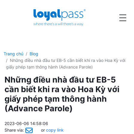
Trang chủ
Blog
Những điều nhà đầu tư EB-5 cần biết khi ra vào Hoa Kỳ với
giấy phép tạm thông hành (Advance Parole)
Những điều nhà đầu tư EB-5
cần biết khi ra vào Hoa Kỳ với
giấy phép tạm thông hành
(Advance Parole)
2023-06-06 14:58:06
Share via:
or
copy link