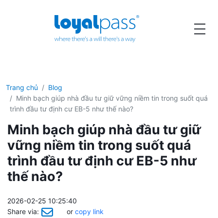
Trang chủ
Blog
Minh bạch giúp nhà đầu tư giữ vững niềm tin trong suốt quá
trình đầu tư định cư EB-5 như thế nào?
Minh bạch giúp nhà đầu tư giữ
vững niềm tin trong suốt quá
trình đầu tư định cư EB-5 như
thế nào?
2026-02-25 10:25:40
Share via:
or
copy link