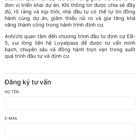
đơn vị triển khai dự án. Khi thông tin được chia sẻ đầy
đủ, rõ ràng và kịp thời, nhà đầu tư có thể tự tin đồng
hành cùng dự án, giảm thiểu rủi ro và gia tăng khả
năng thành công trong hành trình định cư.
Anh/chị quan tâm đến chương trình đầu tư định cư EB-
5, vui lòng liên hệ Loyalpass để được tư vấn minh
bạch, chuyên sâu và đồng hành trọn vẹn trong suốt
quá trình đầu tư và định cư.
Đăng ký tư vấn
HỌ TÊN
E-MAIL