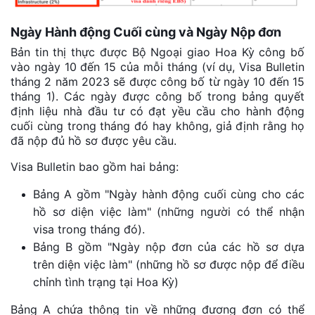
Ngày Hành động Cuối cùng và Ngày Nộp đơn
Bản tin thị thực được Bộ Ngoại giao Hoa Kỳ công bố
vào ngày 10 đến 15 của mỗi tháng (ví dụ, Visa Bulletin
tháng 2 năm 2023 sẽ được công bố từ ngày 10 đến 15
tháng 1). Các ngày được công bố trong bảng quyết
định liệu nhà đầu tư có đạt yều cầu cho hành động
cuối cùng trong tháng đó hay không, giả định rằng họ
đã nộp đủ hồ sơ được yêu cầu.
Visa Bulletin bao gồm hai bảng:
Bảng A gồm "Ngày hành động cuối cùng cho các
hồ sơ diện việc làm" (những người có thể nhận
visa trong tháng đó).
Bảng B gồm "Ngày nộp đơn của các hồ sơ dựa
trên diện việc làm" (những hồ sơ được nộp để điều
chỉnh tình trạng tại Hoa Kỳ)
Bảng A chứa thông tin về những đương đơn có thể