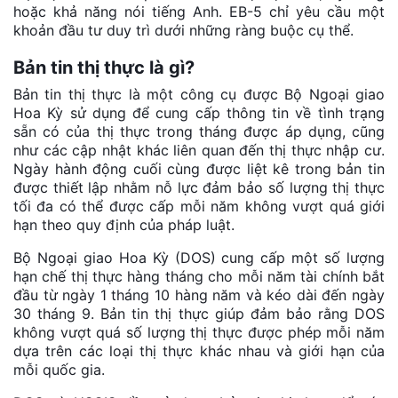
hoặc khả năng nói tiếng Anh. EB-5 chỉ yêu cầu một
khoản đầu tư duy trì dưới những ràng buộc cụ thể.
Bản tin thị thực là gì?
Bản tin thị thực là một công cụ được Bộ Ngoại giao
Hoa Kỳ sử dụng để cung cấp thông tin về tình trạng
sẵn có của thị thực trong tháng được áp dụng, cũng
như các cập nhật khác liên quan đến thị thực nhập cư.
Ngày hành động cuối cùng được liệt kê trong bản tin
được thiết lập nhằm nỗ lực đảm bảo số lượng thị thực
tối đa có thể được cấp mỗi năm không vượt quá giới
hạn theo quy định của pháp luật.
Bộ Ngoại giao Hoa Kỳ (DOS) cung cấp một số lượng
hạn chế thị thực hàng tháng cho mỗi năm tài chính bắt
đầu từ ngày 1 tháng 10 hàng năm và kéo dài đến ngày
30 tháng 9. Bản tin thị thực giúp đảm bảo rằng DOS
không vượt quá số lượng thị thực được phép mỗi năm
dựa trên các loại thị thực khác nhau và giới hạn của
mỗi quốc gia.