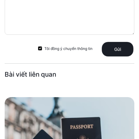
Tôi đồng ý chuyển thông tin
Gửi
Bài viết liên quan