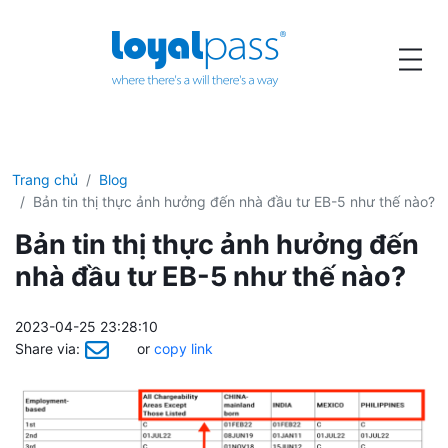
Trang chủ
Blog
Bản tin thị thực ảnh hưởng đến nhà đầu tư EB-5 như thế nào?
Bản tin thị thực ảnh hưởng đến
nhà đầu tư EB-5 như thế nào?
2023-04-25 23:28:10
Share via:
or
copy link