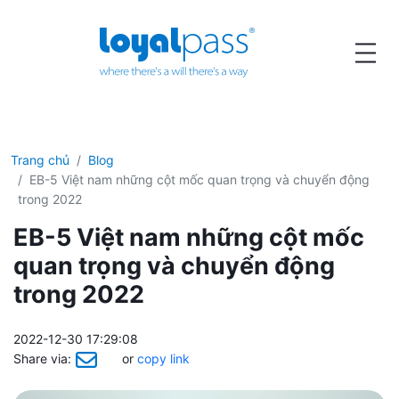
Trang chủ
Blog
EB-5 Việt nam những cột mốc quan trọng và chuyển động
trong 2022
EB-5 Việt nam những cột mốc
quan trọng và chuyển động
trong 2022
2022-12-30 17:29:08
Share via:
or
copy link