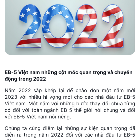
EB-5 Việt nam những cột mốc quan trọng và chuyển
động trong 2022
Năm 2022 sắp khép lại để chào đón một năm mới
2023 với nhiều hi vọng mới cho các nhà đầu tư EB-5
Việt nam. Một năm với những bước thay đổi chưa từng
có đối với toàn ngành EB-5 thế giới nói chung và đối
với EB-5 Việt nam nói riêng.
Chúng ta cùng điểm lại những sự kiện quan trọng đã
diễn ra trong năm 2022 đối với các nhà đầu tư EB-5