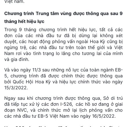
Việt nam.
Chương trình Trung tâm vùng được thông qua sau 9
tháng hết hiệu lực
Trong 9 tháng chương trình hết hiệu lực, tất cả các
đơn của các nhà đầu tư đã bị dừng lại không xét
duyệt, các hoạt động phỏng vấn ngoài Hoa Kỳ cũng bị
ngừng trệ, các nhà đầu tư trên toàn thế giới và Việt
Nam rơi vào tình trạng lo lắng cho tương lai của mình
và gia đình.
Và vào ngày 11/3 sau những nỗ lực của toàn ngành EB-
5, chương trình đã được chính thức được thông qua
bởi Quốc Hội Hoa Kỳ và hiệu lực chính thức vào ngày
15/3/2022.
Ngay sau khi chương trình được thông qua, Sở di trú
đã tiếp tục xử lý các đơn I-526, các hồ sơ đang ở giai
đoạn NVC, và chính thức mở lại lịch phỏng vấn cho
các nhà đầu tư EB-5 Việt Nam vào ngày 16/5/2022.