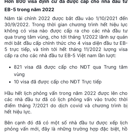
Hơn 800 visa định cư đã được cấp cho nhà đầu tư
EB-5 trong năm 2022
Năm tài chính 2022 được bắt đầu vào 1/10/2021 đến
30/9/2022. Trong thời gian chương trình hết hiệu lực
không có visa nào được cấp ra cho các nhà đầu tư
qua trung tâm vùng, cho tới tháng 1/2022 lãnh sự quán
mới bắt đầu cấp chính thức cho 4 visa diện đầu tư EB-
5 trực tiếp, và tính tới hết tháng 11/2022 lượng visa
cấp ra cho các nhà đầu tư EB-5 Việt nam lần lượt:
821 visa đã được cấp cho NĐT qua Trung tâm
vùng
10 visa đã được cấp cho NĐT Trực tiếp
Hầu hết lịch phỏng vấn trong năm 2022 được lên cho
các nhà đầu tư đã có lịch phỏng vấn vào trước thời
điểm tháng 7/2021 do dịch covid và chương trình bị
hết hiệu lực.
Bên cạnh đó đã có một số nhà đầu tư được xếp lịch
phỏng vấn mới, đây là những trường hợp đặc biệt, hồ