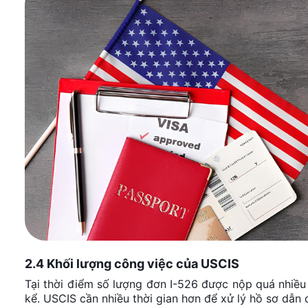
2.4 Khối lượng công việc của USCIS
Tại thời điểm số lượng đơn I-526 được nộp quá nhiều
kể. USCIS cần nhiều thời gian hơn để xử lý hồ sơ dẫn 