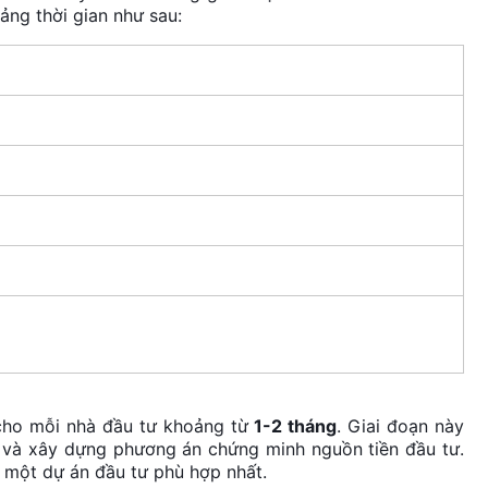
ảng thời gian như sau:
 cho mỗi nhà đầu tư khoảng từ
1-2 tháng
. Giai đoạn này
 và xây dựng phương án chứng minh nguồn tiền đầu tư.
n một dự án đầu tư phù hợp nhất.