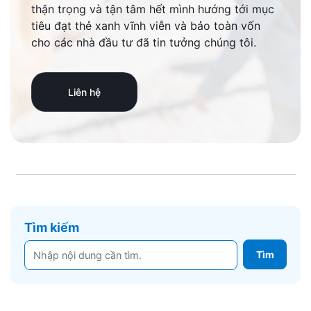
thận trọng và tận tâm hết mình hướng tới mục
tiêu đạt thẻ xanh vĩnh viễn và bảo toàn vốn
cho các nhà đầu tư đã tin tưởng chúng tôi.
Liên hệ
Tìm kiếm