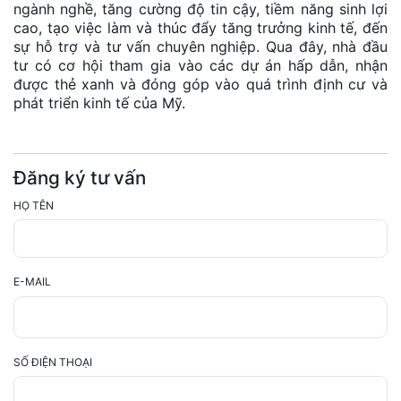
ngành nghề, tăng cường độ tin cậy, tiềm năng sinh lợi
cao, tạo việc làm và thúc đẩy tăng trưởng kinh tế, đến
sự hỗ trợ và tư vấn chuyên nghiệp. Qua đây, nhà đầu
tư có cơ hội tham gia vào các dự án hấp dẫn, nhận
được thẻ xanh và đóng góp vào quá trình định cư và
phát triển kinh tế của Mỹ.
Đăng ký tư vấn
HỌ TÊN
E-MAIL
SỐ ĐIỆN THOẠI