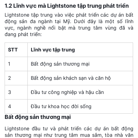
1.2 Lĩnh vực mà Lightstone tập trung phát triển
Lightstone tập trung vào việc phát triển các dự án bất
động sản đa ngành tại Mỹ. Dưới đây là một số lĩnh
vực, ngành nghề nổi bật mà trung tâm vùng đã và
đang phát triển:
STT
Lĩnh vực tập trung
1
Bất động sản thương mại
2
Bất động sản khách sạn và căn hộ
3
Đầu tư công nghiệp và hậu cần
4
Đầu tư khoa học đời sống
Bất động sản thương mại
Lightstone đầu tư và phát triển các dự án bất động
sản thương mại như trung tâm mua sắm, tòa nhà văn