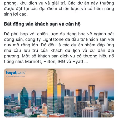
phòng, khu dịch vụ và giải trí. Các dự án này thường
được đặt tại các địa điểm chiến lược và có tiềm năng
sinh lợi cao.
Bất động sản khách sạn và căn hộ
Để phù hợp với chiến lược đa dạng hóa về ngành bất
động sản, công ty Lightstone đã đầu tư khách sạn với
quy mô rộng lớn. Đó đều là các dự án nhằm đáp ứng
nhu cầu lưu trú của khách du lịch và cư dân địa
phương. Một số khách sạn dịch vụ có thương hiệu nổ
tiếng như: Marriott, Hilton, IHG và Hyatt,...