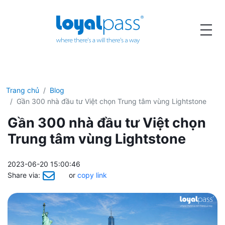
Trang chủ
Blog
Gần 300 nhà đầu tư Việt chọn Trung tâm vùng Lightstone
Gần 300 nhà đầu tư Việt chọn
Trung tâm vùng Lightstone
2023-06-20 15:00:46
Share via:
or
copy link