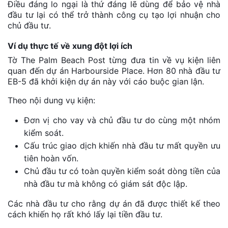
Điều đáng lo ngại là thứ đáng lẽ dùng để bảo vệ nhà
đầu tư lại có thể trở thành công cụ tạo lợi nhuận cho
chủ đầu tư.
Ví dụ thực tế về xung đột lợi ích
Tờ The Palm Beach Post từng đưa tin về vụ kiện liên
quan đến dự án Harbourside Place. Hơn 80 nhà đầu tư
EB-5 đã khởi kiện dự án này với cáo buộc gian lận.
Theo nội dung vụ kiện:
Đơn vị cho vay và chủ đầu tư do cùng một nhóm
kiểm soát.
Cấu trúc giao dịch khiến nhà đầu tư mất quyền ưu
tiên hoàn vốn.
Chủ đầu tư có toàn quyền kiểm soát dòng tiền của
nhà đầu tư mà không có giám sát độc lập.
Các nhà đầu tư cho rằng dự án đã được thiết kế theo
cách khiến họ rất khó lấy lại tiền đầu tư.