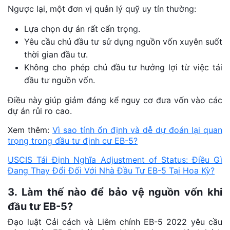
Ngược lại, một đơn vị quản lý quỹ uy tín thường:
Lựa chọn dự án rất cẩn trọng.
Yêu cầu chủ đầu tư sử dụng nguồn vốn xuyên suốt
thời gian đầu tư.
Không cho phép chủ đầu tư hưởng lợi từ việc tái
đầu tư nguồn vốn.
Điều này giúp giảm đáng kể nguy cơ đưa vốn vào các
dự án rủi ro cao.
Xem thêm:
Vì sao tính ổn định và dễ dự đoán lại quan
trọng trong đầu tư định cư EB-5?
USCIS Tái Định Nghĩa Adjustment of Status: Điều Gì
Đang Thay Đổi Đối Với Nhà Đầu Tư EB-5 Tại Hoa Kỳ?
3. Làm thế nào để bảo vệ nguồn vốn khi
đầu tư EB-5?
Đạo luật Cải cách và Liêm chính EB-5 2022 yêu cầu