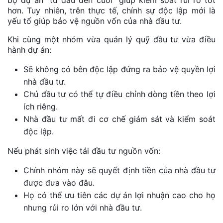
hơn. Tuy nhiên, trên thực tế, chính sự độc lập mới là
yếu tố giúp bảo vệ nguồn vốn của nhà đầu tư.
Khi cùng một nhóm vừa quản lý quỹ đầu tư vừa điều
hành dự án:
Sẽ không có bên độc lập đứng ra bảo vệ quyền lợi
nhà đầu tư.
Chủ đầu tư có thể tự điều chỉnh dòng tiền theo lợi
ích riêng.
Nhà đầu tư mất đi cơ chế giám sát và kiểm soát
độc lập.
Nếu phát sinh việc tái đầu tư nguồn vốn:
Chính nhóm này sẽ quyết định tiền của nhà đầu tư
được đưa vào đâu.
Họ có thể ưu tiên các dự án lợi nhuận cao cho họ
nhưng rủi ro lớn với nhà đầu tư.