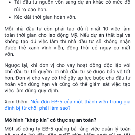
Tái đầu tư nguồn vốn sang dự án khác có mức độ
rủi ro cao hơn.
Kéo dài thời gian hoàn vốn.
Mỗi nhà đầu tư còn phải tạo đủ ít nhất 10 việc làm
toàn thời gian cho lao động Mỹ. Nếu dự án thất bại và
không tạo đủ việc làm thì nhà đầu tư sẽ không nhận
được thẻ xanh vĩnh viễn, đồng thời có nguy cơ mất
vốn.
Ngược lại, khi đơn vị cho vay hoạt động độc lập với
chủ đầu tư thì quyền lợi nhà đầu tư sẽ được bảo vệ tốt
hơn. Đơn vị cho vay có thể gây áp lực buộc chủ đầu tư
hoàn vốn đúng hạn và cũng có thể giám sát việc tạo
việc làm đúng quy định.
Xem thêm:
Nếu đơn EB-5 của một thành viên trong gia
đình bị từ chối phải làm sao?
Mô hình “khép kín” có thực sự an toàn?
Một số công ty EB-5 quảng bá rằng việc quản lý toàn
bộ dự án “từ đầu đến cuối” giúp kiểm soát rủi ro tốt