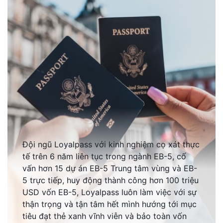
Đội ngũ Loyalpass với kinh nghiệm cọ xát thực
tế trên 6 năm liên tục trong ngành EB-5, cố
vấn hơn 15 dự án EB-5 Trung tâm vùng và EB-
5 trực tiếp, huy động thành công hơn 100 triệu
USD vốn EB-5, Loyalpass luôn làm việc với sự
thận trọng và tận tâm hết mình hướng tới mục
tiêu đạt thẻ xanh vĩnh viễn và bảo toàn vốn