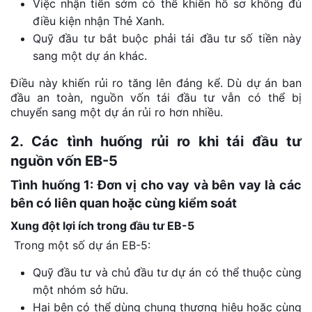
Việc nhận tiền sớm có thể khiến hồ sơ không đủ
điều kiện nhận Thẻ Xanh.
Quỹ đầu tư bắt buộc phải tái đầu tư số tiền này
sang một dự án khác.
Điều này khiến rủi ro tăng lên đáng kể. Dù dự án ban
đầu an toàn, nguồn vốn tái đầu tư vẫn có thể bị
chuyển sang một dự án rủi ro hơn nhiều.
2. Các tình huống rủi ro khi tái đầu tư
nguồn vốn EB-5
Tình huống 1: Đơn vị cho vay và bên vay là các
bên có liên quan hoặc cùng kiểm soát
Xung đột lợi ích trong đầu tư EB-5
Trong một số dự án EB-5:
Quỹ đầu tư và chủ đầu tư dự án có thể thuộc cùng
một nhóm sở hữu.
Hai bên có thể dùng chung thương hiệu hoặc cùng