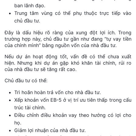
ban lãnh đạo.
Trung tâm vùng có thể phụ thuộc trực tiếp vào
chủ đầu tư.
Đây là dấu hiệu rõ ràng của xung đột lợi ích. Trong
trường hợp này, chủ đầu tư gần như đang “tự vay tiền
của chính mình” bằng nguồn vốn của nhà đầu tư.
Nếu dự án hoạt động tốt, vấn đề có thể chưa xuất
hiện. Nhưng khi dự án gặp khó khăn tài chính, rủi ro
của nhà đầu tư sẽ tăng rất cao.
Chủ đầu tư có thể:
Trì hoãn hoàn trả vốn cho nhà đầu tư.
Xếp khoản vốn EB-5 ở vị trí ưu tiên thấp trong cấu
trúc tài chính.
Điều chỉnh điều khoản vay theo hướng có lợi cho
họ.
Giảm lợi nhuận của nhà đầu tư.