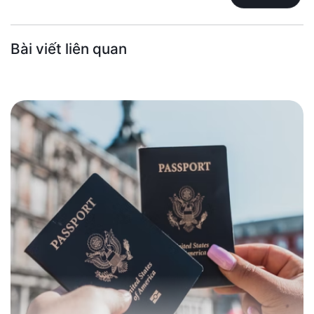
Bài viết liên quan