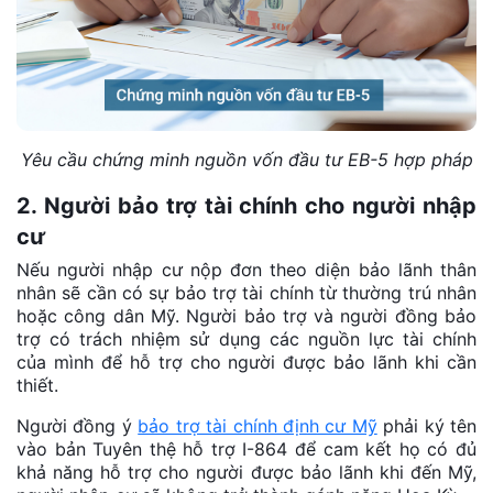
Yêu cầu chứng minh nguồn vốn đầu tư EB-5 hợp pháp
2. Người bảo trợ tài chính cho người nhập
cư
Nếu người nhập cư nộp đơn theo diện bảo lãnh thân
nhân sẽ cần có sự bảo trợ tài chính từ thường trú nhân
hoặc công dân Mỹ. Người bảo trợ và người đồng bảo
trợ có trách nhiệm sử dụng các nguồn lực tài chính
của mình để hỗ trợ cho người được bảo lãnh khi cần
thiết.
Người đồng ý
bảo trợ tài chính định cư Mỹ
phải ký tên
vào bản Tuyên thệ hỗ trợ I-864 để cam kết họ có đủ
khả năng hỗ trợ cho người được bảo lãnh khi đến Mỹ,