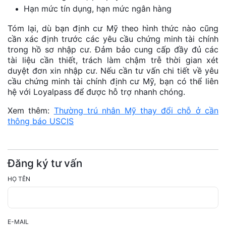
Hạn mức tín dụng, hạn mức ngân hàng
Tóm lại, dù bạn định cư Mỹ theo hình thức nào cũng
cần xác định trước các yêu cầu chứng minh tài chính
trong hồ sơ nhập cư. Đảm bảo cung cấp đầy đủ các
tài liệu cần thiết, trách làm chậm trễ thời gian xét
duyệt đơn xin nhập cư. Nếu cần tư vấn chi tiết về yêu
cầu chứng minh tài chính định cư Mỹ, bạn có thể liên
hệ với Loyalpass để được hỗ trợ nhanh chóng.
Xem thêm:
Thường trú nhân Mỹ thay đổi chỗ ở cần
thông báo USCIS
Đăng ký tư vấn
HỌ TÊN
E-MAIL