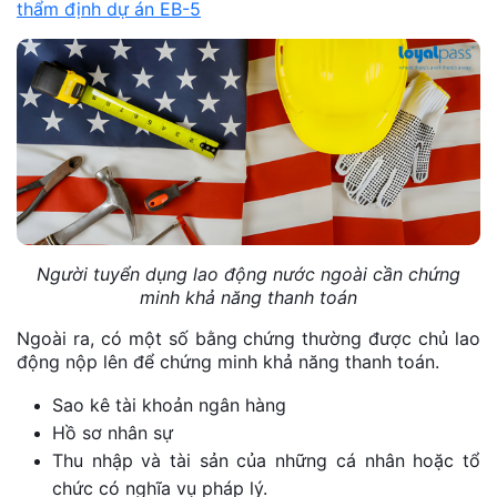
thẩm định dự án EB-5
Người tuyển dụng lao động nước ngoài cần chứng
minh khả năng thanh toán
Ngoài ra, có một số bằng chứng thường được chủ lao
động nộp lên để chứng minh khả năng thanh toán.
Sao kê tài khoản ngân hàng
Hồ sơ nhân sự
Thu nhập và tài sản của những cá nhân hoặc tổ
chức có nghĩa vụ pháp lý.