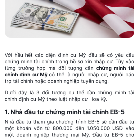
Với hầu hết các diện định cư Mỹ đều sẽ có yêu cầu
chứng minh tài chính trong hồ sơ xin nhập cư. Tùy vào
từng trường hợp mà đối tượng cần
chứng minh tài
chính định cư Mỹ
có thể là người nhập cư, người bảo
trợ tài chính hoặc doanh nghiệp tuyển dụng.
Dưới đây là 3 đối tượng cụ thể cần chứng minh tài
chính định cư Mỹ theo luật nhập cư Hoa Kỳ.
1. Nhà đầu tư chứng minh tài chính EB-5
Nhà đầu tư tham gia chương trình EB-5 sẽ cần đầu tư
một khoản vốn từ 800.000 đến 1.050.000 USD vào
một doanh nghiệp thương mại Mỹ. Đầu tư EB-5 cho