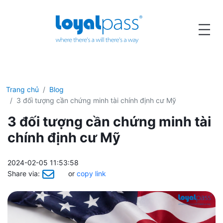
Trang chủ
Blog
3 đối tượng cần chứng minh tài chính định cư Mỹ
3 đối tượng cần chứng minh tài
chính định cư Mỹ
2024-02-05 11:53:58
Share via:
or
copy link