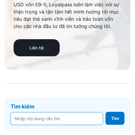
USD vốn EB-5, Loyalpass luôn làm việc với sự
thận trọng và tận tâm hết mình hướng tới mục
tiêu đạt thẻ xanh vĩnh viễn và bảo toàn vốn
cho các nhà đầu tư đã tin tưởng chúng tôi.
Liên hệ
Tìm kiếm