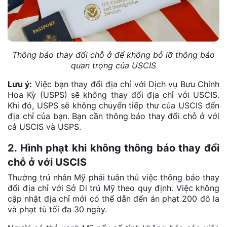
Thông báo thay đổi chỗ ở để không bỏ lỡ thông báo
quan trọng của USCIS
Lưu ý:
Việc bạn thay đổi địa chỉ với Dịch vụ Bưu Chính
Hoa Kỳ (USPS) sẽ không thay đổi địa chỉ với USCIS.
Khi đó, USPS sẽ không chuyển tiếp thư của USCIS đến
địa chỉ của bạn. Bạn cần thông báo thay đổi chỗ ở với
cả USCIS và USPS.
2. Hình phạt khi không thông báo thay đổi
chỗ ở với USCIS
Thường trú nhân Mỹ phải tuân thủ việc thông báo thay
đổi địa chỉ với Sở Di trú Mỹ theo quy định. Việc không
cập nhật địa chỉ mới có thể dẫn đến án phạt 200 đô la
và phạt tù tối đa 30 ngày.