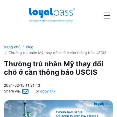
Trang chủ
Blog
Thường trú nhân Mỹ thay đổi chỗ ở cần thông báo USCIS
Thường trú nhân Mỹ thay đổi
chỗ ở cần thông báo USCIS
2024-02-15 11:31:43
Share via:
or
copy link