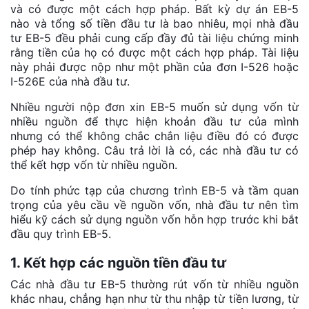
và có được một cách hợp pháp. Bất kỳ dự án EB-5
nào và tổng số tiền đầu tư là bao nhiêu, mọi nhà đầu
tư EB-5 đều phải cung cấp đầy đủ tài liệu chứng minh
rằng tiền của họ có được một cách hợp pháp. Tài liệu
này phải được nộp như một phần của đơn I-526 hoặc
I-526E của nhà đầu tư.
Nhiều người nộp đơn xin EB-5 muốn sử dụng vốn từ
nhiều nguồn để thực hiện khoản đầu tư của mình
nhưng có thể không chắc chắn liệu điều đó có được
phép hay không. Câu trả lời là có, các nhà đầu tư có
thể kết hợp vốn từ nhiều nguồn.
Do tính phức tạp của chương trình EB-5 và tầm quan
trọng của yêu cầu về nguồn vốn, nhà đầu tư nên tìm
hiểu kỹ cách sử dụng nguồn vốn hỗn hợp trước khi bắt
đầu quy trình EB-5.
1. Kết hợp các nguồn tiền đầu tư
Các nhà đầu tư EB-5 thường rút vốn từ nhiều nguồn
khác nhau, chẳng hạn như từ thu nhập từ tiền lương, từ