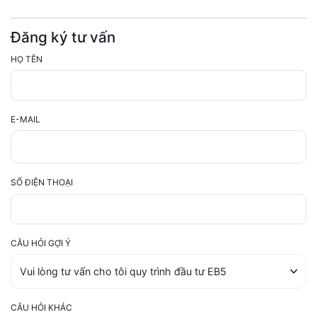
Đăng ký tư vấn
HỌ TÊN
E-MAIL
SỐ ĐIỆN THOẠI
CÂU HỎI GỢI Ý
CÂU HỎI KHÁC