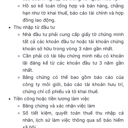
Hồ sơ kế toán tổng hợp và bán hàng, chẳng
hạn như tờ khai thuế, báo cáo tài chính và hợp
đồng lao động.
Thu nhập từ đầu tư
Nhà đầu tư phải cung cấp giấy tờ chứng minh
tất cả các khoản đầu tư hoặc tài khoản chứng
khoán sở hữu trong vòng 3 năm gần nhất.
Cần phải có tài liệu chứng minh nếu có khoản
lãi đáng kể từ các khoản đầu tư 3 năm gần
nhất.
Bằng chứng có thể bao gồm báo cáo của
công ty môi giới, báo cáo tài khoản hưu trí,
chứng chỉ cổ phiếu và tờ khai thuế.
Tiền công hoặc tiền lương làm việc
Bằng chứng và xác nhận việc làm
Sổ tiết kiệm, quyết toán thuế thu nhập cá
nhân, lịch sử làm việc thông qua sổ bảo hiểm
xã hội…