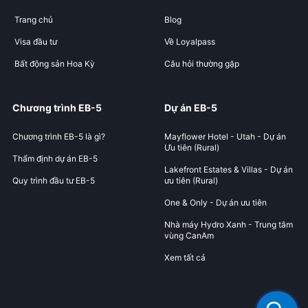
Trang chủ
Blog
Visa đầu tư
Về Loyalpass
Bất động sản Hoa Kỳ
Câu hỏi thường gặp
Chương trình EB-5
Dự án EB-5
Chương trình EB-5 là gì?
Mayflower Hotel - Utah - Dự án
Ưu tiên (Rural)
Thẩm định dự án EB-5
Lakefront Estates & Villas - Dự án
Quy trình đầu tư EB-5
ưu tiên (Rural)
One & Only - Dự án ưu tiên
Nhà máy Hydro Xanh - Trung tâm
vùng CanAm
Xem tất cả