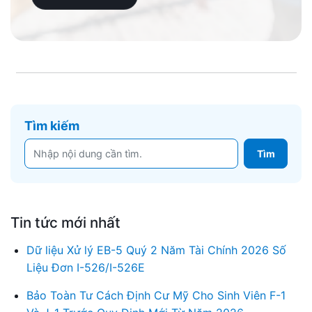
Tìm kiếm
Tin tức mới nhất
Dữ liệu Xử lý EB-5 Quý 2 Năm Tài Chính 2026 Số
Liệu Đơn I-526/I-526E
Bảo Toàn Tư Cách Định Cư Mỹ Cho Sinh Viên F-1