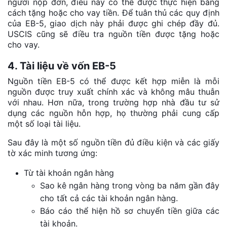
người nộp đơn, điều này có thể được thực hiện bằng
cách tặng hoặc cho vay tiền. Để tuân thủ các quy định
của EB-5, giao dịch này phải được ghi chép đầy đủ.
USCIS cũng sẽ điều tra nguồn tiền được tặng hoặc
cho vay.
4. Tài liệu về vốn EB-5
Nguồn tiền EB-5 có thể được kết hợp miễn là mỗi
nguồn được truy xuất chính xác và không mâu thuẫn
với nhau. Hơn nữa, trong trường hợp nhà đầu tư sử
dụng các nguồn hỗn hợp, họ thường phải cung cấp
một số loại tài liệu.
Sau đây là một số nguồn tiền đủ điều kiện và các giấy
tờ xác minh tương ứng:
Từ tài khoản ngân hàng
Sao kê ngân hàng trong vòng ba năm gần đây
cho tất cả các tài khoản ngân hàng.
Báo cáo thể hiện hồ sơ chuyển tiền giữa các
tài khoản.