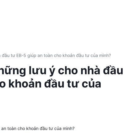
 đầu tư EB-5 giúp an toàn cho khoản đầu tư của mình?
hững lưu ý cho nhà đầu
ho khoản đầu tư của