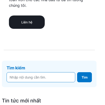
chúng tôi.
Liên hệ
Tìm kiếm
Tin tức mới nhất