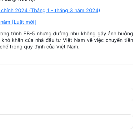
i chính 2024 (Tháng 1 - tháng 3 năm 2024)
2 năm [Luật mới]
hương trình EB-5 nhưng dường như không gây ảnh hưởng
 khó khăn của nhà đầu tư Việt Nam về việc chuyển tiền
 chế trong quy định của Việt Nam.