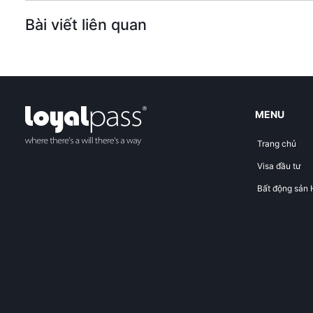
Bài viết liên quan
MENU
Trang chủ
Visa đầu tư
Bất động sản 