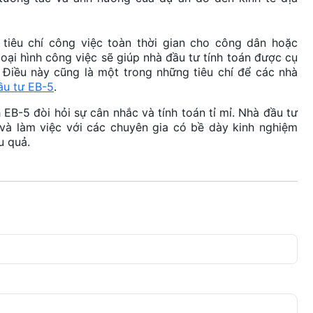
 tiêu chí công việc toàn thời gian cho công dân hoặc
oại hình công việc sẽ giúp nhà đầu tư tính toán được cụ
 Điều này cũng là một trong những tiêu chí để các nhà
ầu tư EB-5
.
EB-5 đòi hỏi sự cân nhắc và tính toán tỉ mỉ. Nhà đầu tư
 và làm việc với các chuyên gia có bề dày kinh nghiệm
u quả.