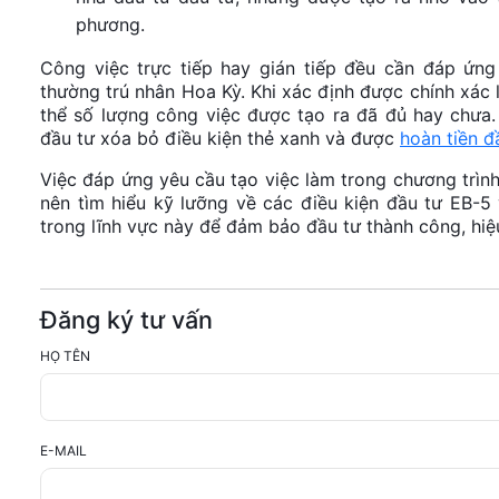
phương.
Công việc trực tiếp hay gián tiếp đều cần đáp ứng
thường trú nhân Hoa Kỳ. Khi xác định được chính xác l
thể số lượng công việc được tạo ra đã đủ hay chưa.
đầu tư xóa bỏ điều kiện thẻ xanh và được
hoàn tiền đ
Việc đáp ứng yêu cầu tạo việc làm trong chương trình 
nên tìm hiểu kỹ lưỡng về các điều kiện đầu tư EB-5
trong lĩnh vực này để đảm bảo đầu tư thành công, hiệ
Đăng ký tư vấn
HỌ TÊN
E-MAIL